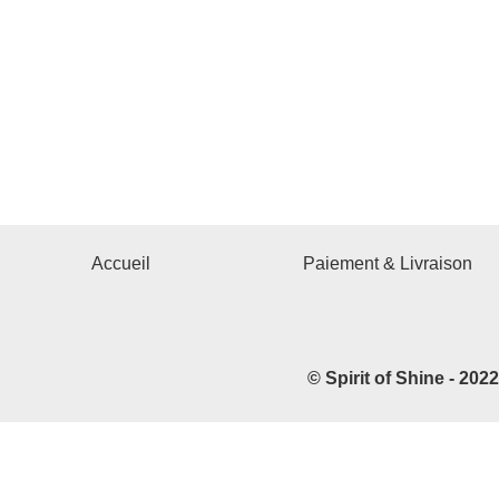
Accueil
Paiement & Livraison
© Spirit of Shine - 202