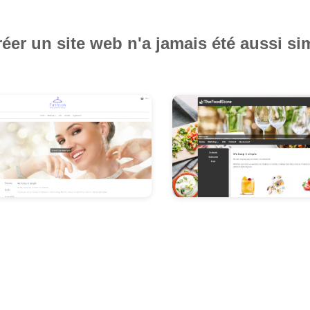
éer un site web n'a jamais été aussi si