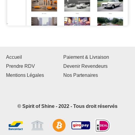
Accueil
Paiement & Livraison
Prendre RDV
Devenir Revendeurs
Mentions Légales
Nos Partenaires
© Spirit of Shine - 2022 - Tous droit réservés