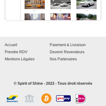
Accueil
Paiement & Livraison
Prendre RDV
Devenir Revendeurs
Mentions Légales
Nos Partenaires
© Spirit of Shine - 2022 - Tous droit réservés