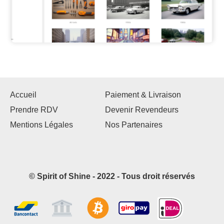
Accueil
Paiement & Livraison
Prendre RDV
Devenir Revendeurs
Mentions Légales
Nos Partenaires
© Spirit of Shine - 2022 - Tous droit réservés