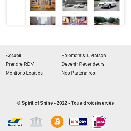
Accueil
Paiement & Livraison
Prendre RDV
Devenir Revendeurs
Mentions Légales
Nos Partenaires
© Spirit of Shine - 2022 - Tous droit réservés