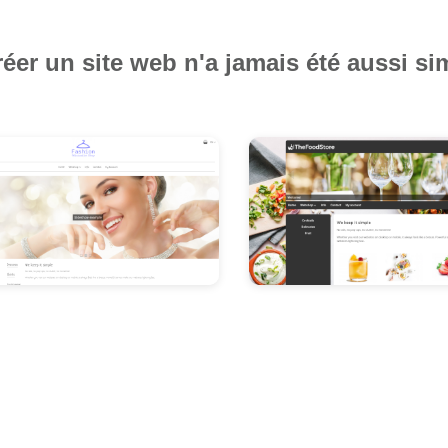
éer un site web n'a jamais été aussi si