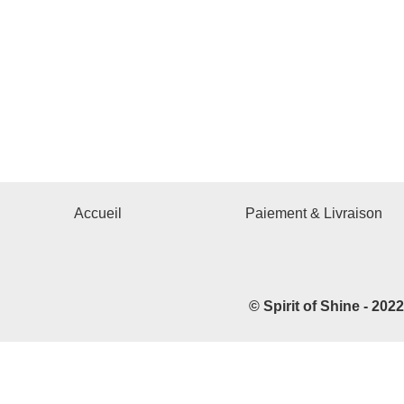
Accueil
Paiement & Livraison
© Spirit of Shine - 202