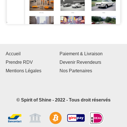
Accueil
Paiement & Livraison
Prendre RDV
Devenir Revendeurs
Mentions Légales
Nos Partenaires
© Spirit of Shine - 2022 - Tous droit réservés