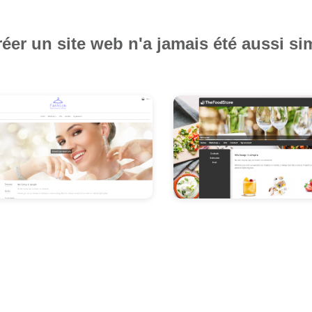
éer un site web n'a jamais été aussi si