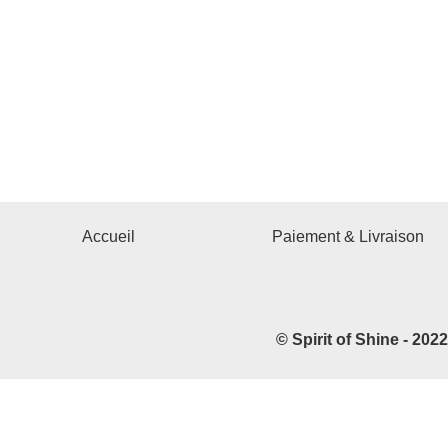
Accueil
Paiement & Livraison
© Spirit of Shine - 202