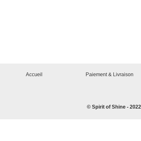
Accueil
Paiement & Livraison
© Spirit of Shine - 202