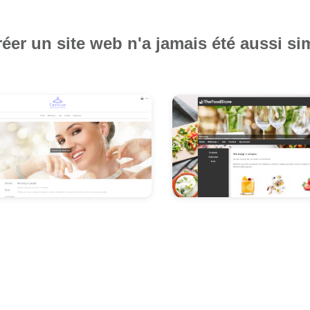
éer un site web n'a jamais été aussi si