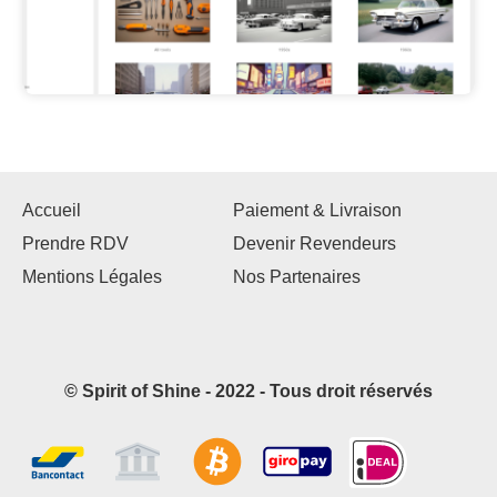
Accueil
Paiement & Livraison
Prendre RDV
Devenir Revendeurs
Mentions Légales
Nos Partenaires
© Spirit of Shine - 2022 - Tous droit réservés