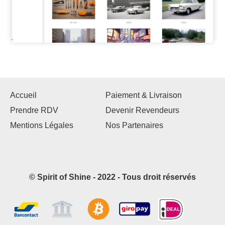
Accueil
Paiement & Livraison
Prendre RDV
Devenir Revendeurs
Mentions Légales
Nos Partenaires
© Spirit of Shine - 2022 - Tous droit réservés