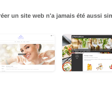
éer un site web n'a jamais été aussi si