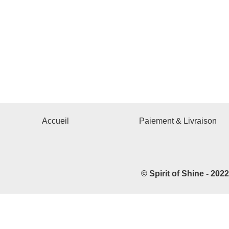
Accueil
Paiement & Livraison
© Spirit of Shine - 202