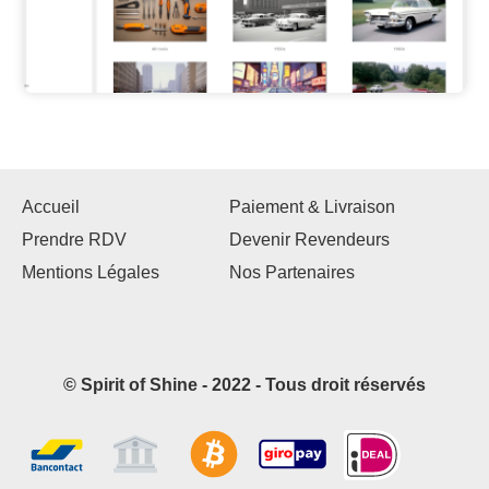
Accueil
Paiement & Livraison
Prendre RDV
Devenir Revendeurs
Mentions Légales
Nos Partenaires
© Spirit of Shine - 2022 - Tous droit réservés