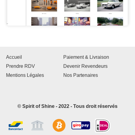
Accueil
Paiement & Livraison
Prendre RDV
Devenir Revendeurs
Mentions Légales
Nos Partenaires
© Spirit of Shine - 2022 - Tous droit réservés