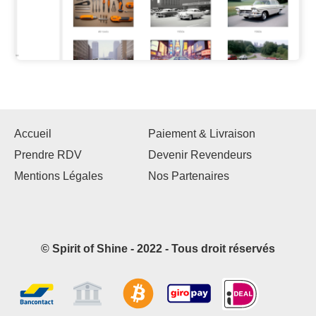
Accueil
Paiement & Livraison
Prendre RDV
Devenir Revendeurs
Mentions Légales
Nos Partenaires
© Spirit of Shine - 2022 - Tous droit réservés