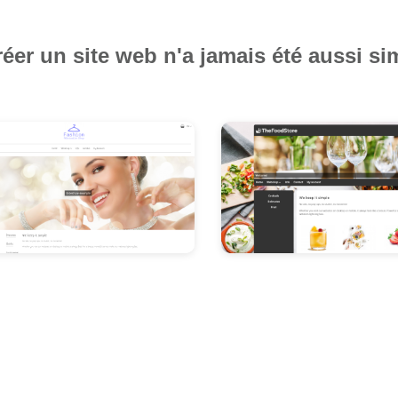
éer un site web n'a jamais été aussi si