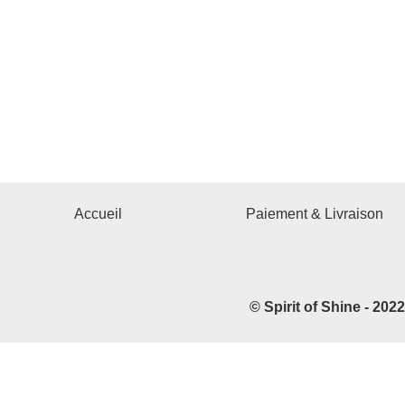
Accueil
Paiement & Livraison
© Spirit of Shine - 202