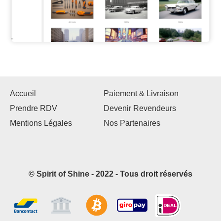
Accueil
Paiement & Livraison
Prendre RDV
Devenir Revendeurs
Mentions Légales
Nos Partenaires
© Spirit of Shine - 2022 - Tous droit réservés