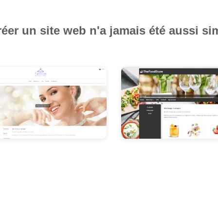
éer un site web n'a jamais été aussi si