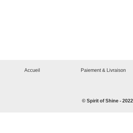
Accueil
Paiement & Livraison
© Spirit of Shine - 202