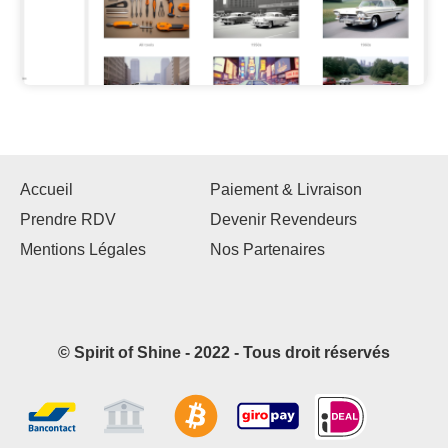
Accueil
Paiement & Livraison
Prendre RDV
Devenir Revendeurs
Mentions Légales
Nos Partenaires
© Spirit of Shine - 2022 - Tous droit réservés