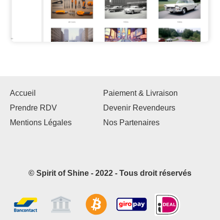
Accueil
Paiement & Livraison
Prendre RDV
Devenir Revendeurs
Mentions Légales
Nos Partenaires
© Spirit of Shine - 2022 - Tous droit réservés