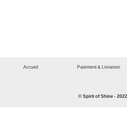
Accueil
Paiement & Livraison
© Spirit of Shine - 202