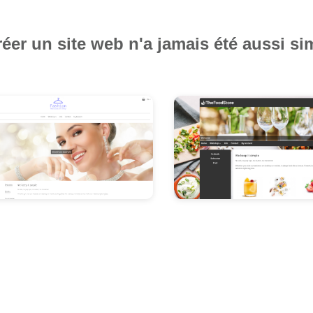
éer un site web n'a jamais été aussi si