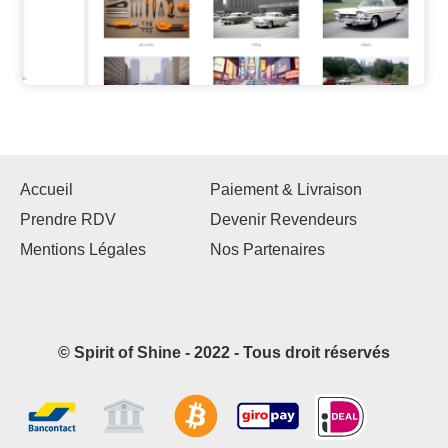
Accueil
Paiement & Livraison
Prendre RDV
Devenir Revendeurs
Mentions Légales
Nos Partenaires
© Spirit of Shine - 2022 - Tous droit réservés