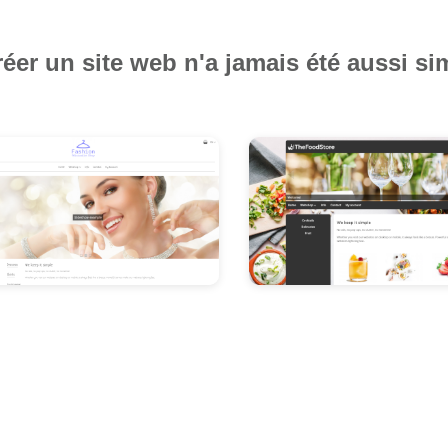
éer un site web n'a jamais été aussi si