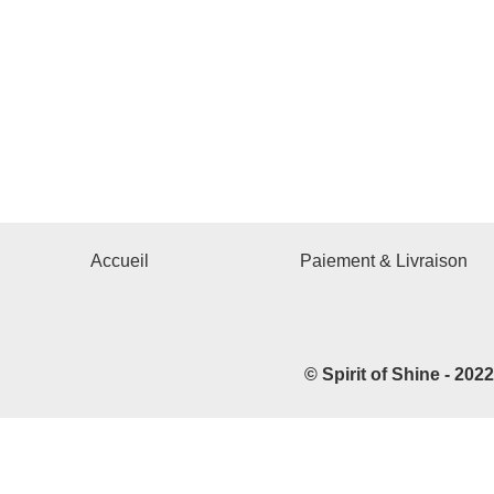
Accueil
Paiement & Livraison
© Spirit of Shine - 202