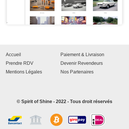
Accueil
Paiement & Livraison
Prendre RDV
Devenir Revendeurs
Mentions Légales
Nos Partenaires
© Spirit of Shine - 2022 - Tous droit réservés