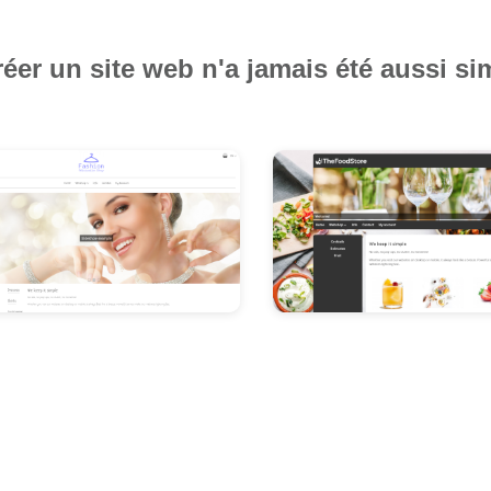
éer un site web n'a jamais été aussi si