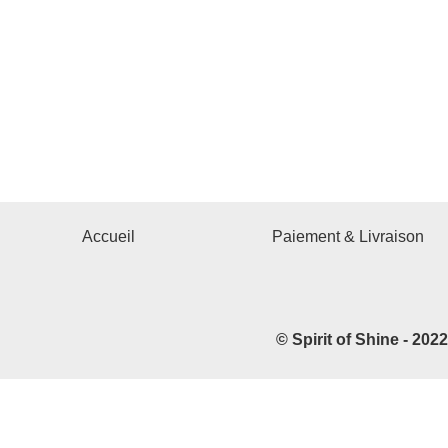
Accueil
Paiement & Livraison
© Spirit of Shine - 202