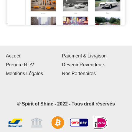
Accueil
Paiement & Livraison
Prendre RDV
Devenir Revendeurs
Mentions Légales
Nos Partenaires
© Spirit of Shine - 2022 - Tous droit réservés