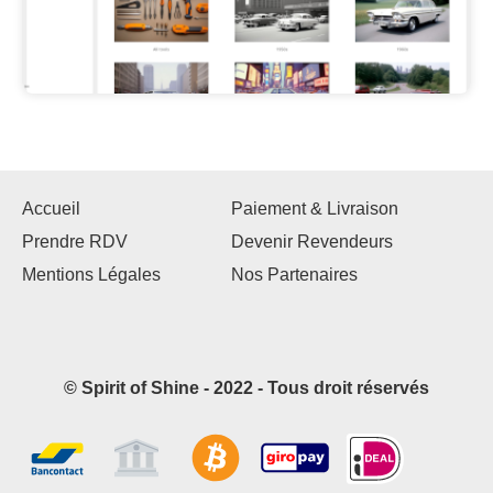
Accueil
Paiement & Livraison
Prendre RDV
Devenir Revendeurs
Mentions Légales
Nos Partenaires
© Spirit of Shine - 2022 - Tous droit réservés