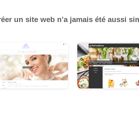
éer un site web n'a jamais été aussi si