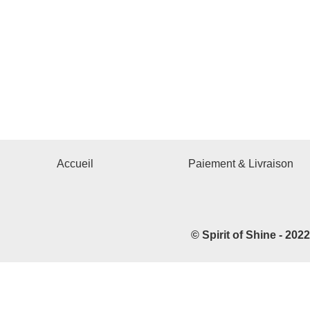
Accueil
Paiement & Livraison
© Spirit of Shine - 202