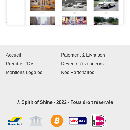
Accueil
Paiement & Livraison
Prendre RDV
Devenir Revendeurs
Mentions Légales
Nos Partenaires
© Spirit of Shine - 2022 - Tous droit réservés