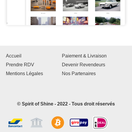
Accueil
Paiement & Livraison
Prendre RDV
Devenir Revendeurs
Mentions Légales
Nos Partenaires
© Spirit of Shine - 2022 - Tous droit réservés