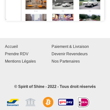
Accueil
Paiement & Livraison
Prendre RDV
Devenir Revendeurs
Mentions Légales
Nos Partenaires
© Spirit of Shine - 2022 - Tous droit réservés