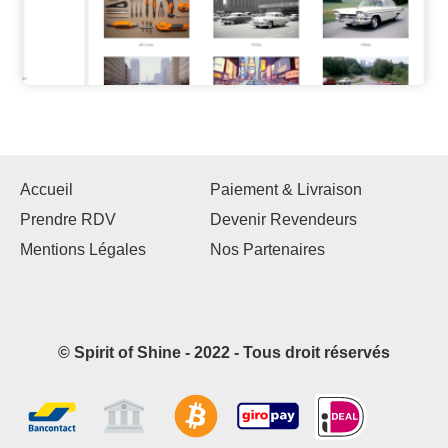
Accueil
Paiement & Livraison
Prendre RDV
Devenir Revendeurs
Mentions Légales
Nos Partenaires
© Spirit of Shine - 2022 - Tous droit réservés