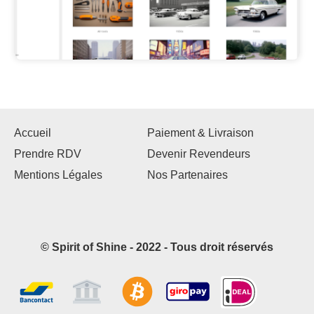
Accueil
Paiement & Livraison
Prendre RDV
Devenir Revendeurs
Mentions Légales
Nos Partenaires
© Spirit of Shine - 2022 - Tous droit réservés