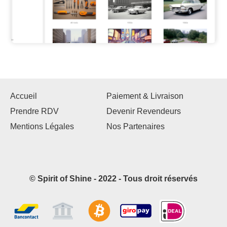
Accueil
Paiement & Livraison
Prendre RDV
Devenir Revendeurs
Mentions Légales
Nos Partenaires
© Spirit of Shine - 2022 - Tous droit réservés