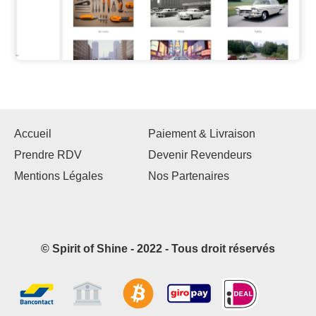
Accueil
Paiement & Livraison
Prendre RDV
Devenir Revendeurs
Mentions Légales
Nos Partenaires
© Spirit of Shine - 2022 - Tous droit réservés