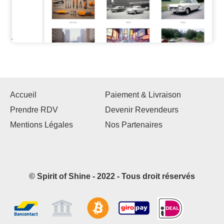
Accueil
Paiement & Livraison
Prendre RDV
Devenir Revendeurs
Mentions Légales
Nos Partenaires
© Spirit of Shine - 2022 - Tous droit réservés