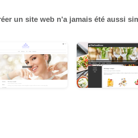
éer un site web n'a jamais été aussi si