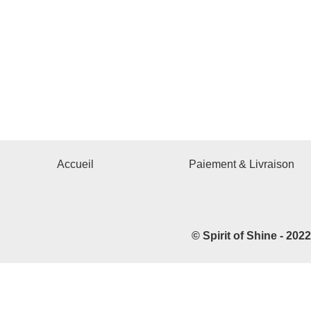
Accueil
Paiement & Livraison
© Spirit of Shine - 202