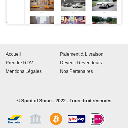
Accueil
Paiement & Livraison
Prendre RDV
Devenir Revendeurs
Mentions Légales
Nos Partenaires
© Spirit of Shine - 2022 - Tous droit réservés