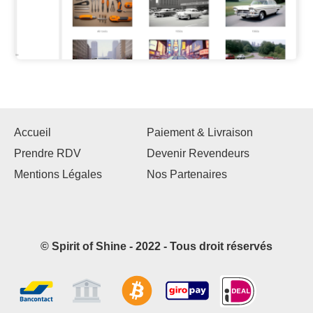
Accueil
Paiement & Livraison
Prendre RDV
Devenir Revendeurs
Mentions Légales
Nos Partenaires
© Spirit of Shine - 2022 - Tous droit réservés