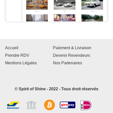
Accueil
Paiement & Livraison
Prendre RDV
Devenir Revendeurs
Mentions Légales
Nos Partenaires
© Spirit of Shine - 2022 - Tous droit réservés