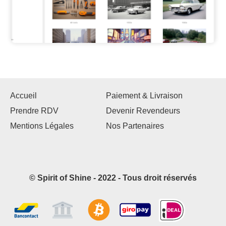
Accueil
Paiement & Livraison
Prendre RDV
Devenir Revendeurs
Mentions Légales
Nos Partenaires
© Spirit of Shine - 2022 - Tous droit réservés