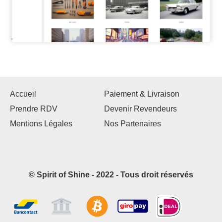
Accueil
Paiement & Livraison
Prendre RDV
Devenir Revendeurs
Mentions Légales
Nos Partenaires
© Spirit of Shine - 2022 - Tous droit réservés