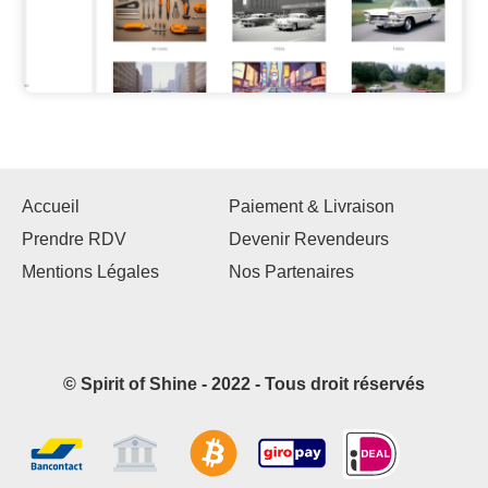
Accueil
Paiement & Livraison
Prendre RDV
Devenir Revendeurs
Mentions Légales
Nos Partenaires
© Spirit of Shine - 2022 - Tous droit réservés