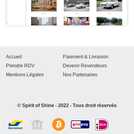
Accueil
Paiement & Livraison
Prendre RDV
Devenir Revendeurs
Mentions Légales
Nos Partenaires
© Spirit of Shine - 2022 - Tous droit réservés