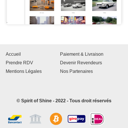
Accueil
Paiement & Livraison
Prendre RDV
Devenir Revendeurs
Mentions Légales
Nos Partenaires
© Spirit of Shine - 2022 - Tous droit réservés