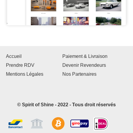
Accueil
Paiement & Livraison
Prendre RDV
Devenir Revendeurs
Mentions Légales
Nos Partenaires
© Spirit of Shine - 2022 - Tous droit réservés