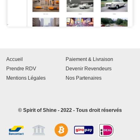
Accueil
Paiement & Livraison
Prendre RDV
Devenir Revendeurs
Mentions Légales
Nos Partenaires
© Spirit of Shine - 2022 - Tous droit réservés