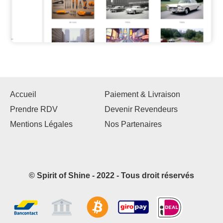
Accueil
Paiement & Livraison
Prendre RDV
Devenir Revendeurs
Mentions Légales
Nos Partenaires
© Spirit of Shine - 2022 - Tous droit réservés