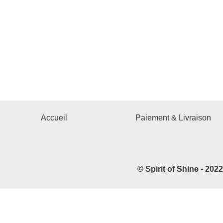
Accueil
Paiement & Livraison
© Spirit of Shine - 202