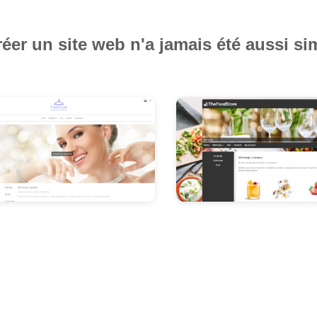
éer un site web n'a jamais été aussi si