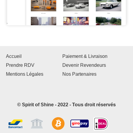
Accueil
Paiement & Livraison
Prendre RDV
Devenir Revendeurs
Mentions Légales
Nos Partenaires
© Spirit of Shine - 2022 - Tous droit réservés